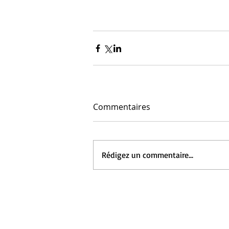
Commentaires
Rédigez un commentaire...