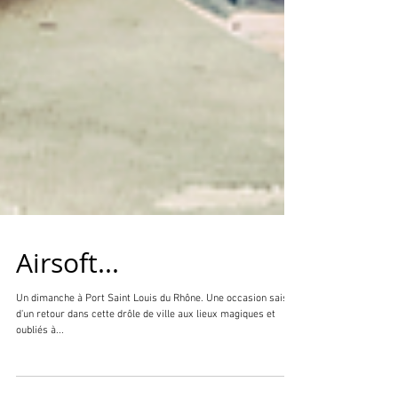
Airsoft...
Un dimanche à Port Saint Louis du Rhône. Une occasion saisie
d'un retour dans cette drôle de ville aux lieux magiques et