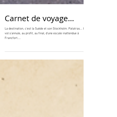
Carnet de voyage…
La destination, c'est la Suède et son Stockholm. Patatras... Le
vol s'annule, au profit, au final, d'une escale inattendue à
Francfort....