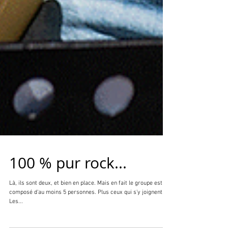
100 % pur rock...
Là, ils sont deux, et bien en place. Mais en fait le groupe est