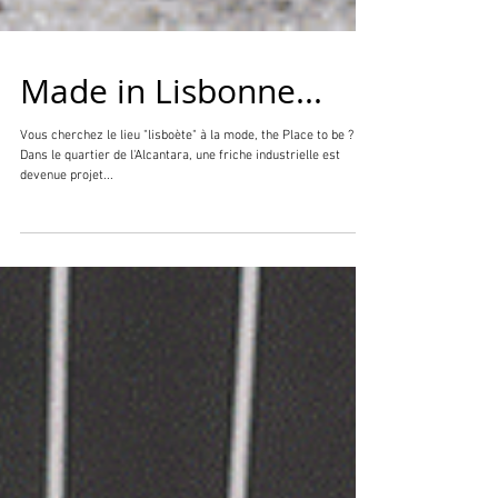
Made in Lisbonne...
Vous cherchez le lieu "lisboète" à la mode, the Place to be ?
Dans le quartier de l'Alcantara, une friche industrielle est
devenue projet...