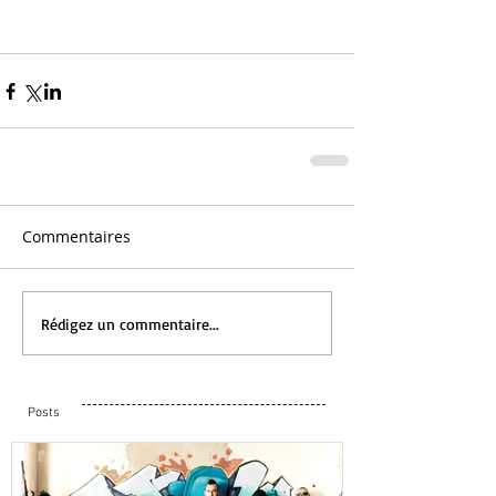
Commentaires
Rédigez un commentaire...
Posts