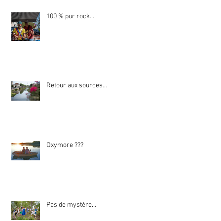
100 % pur rock...
Retour aux sources…
Oxymore ???
Pas de mystère…