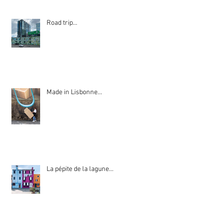
Road trip...
Made in Lisbonne...
La pépite de la lagune...