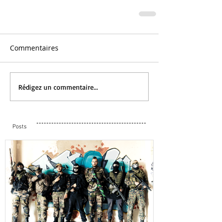
Commentaires
Rédigez un commentaire...
Posts