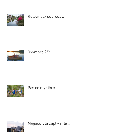
Retour aux sources…
Oxymore ???
Pas de mystère…
Mogador, la captivante…