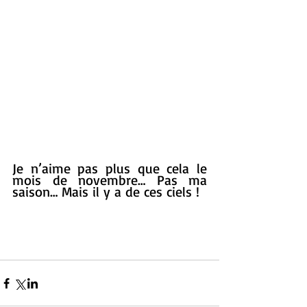
Je n’aime pas plus que cela le 
mois de novembre… Pas ma 
saison… Mais il y a de ces ciels !