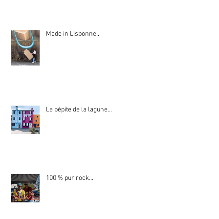
Made in Lisbonne...
La pépite de la lagune...
100 % pur rock...